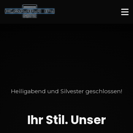
Heiligabend und Silvester geschlossen!
Ihr Stil. Unser