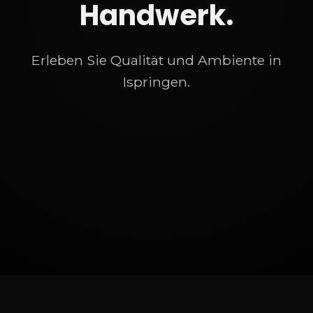
Handwerk.
Erleben Sie Qualität und Ambiente in
Ispringen.